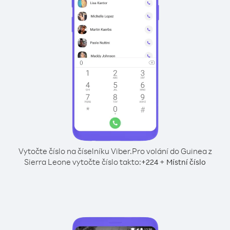
Vytočte číslo na číselníku Viber.
Pro volání do Guinea z
Sierra Leone vytočte číslo takto:
+
+
224
Místní číslo