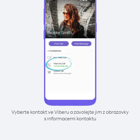
Vyberte kontakt ve Viberu a zavolejte jim z obrazovky
s informacemi kontaktu