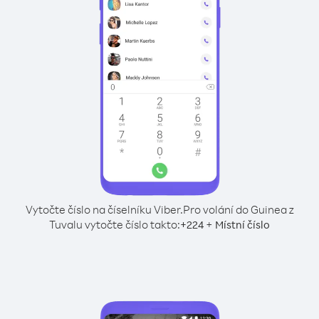
Vytočte číslo na číselníku Viber.
Pro volání do Guinea z
Tuvalu vytočte číslo takto:
+
+
224
Místní číslo