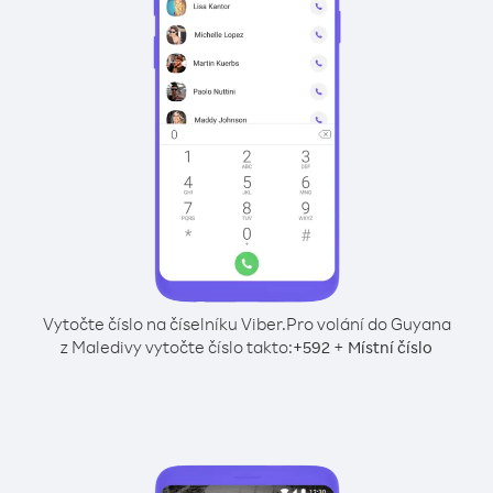
Vytočte číslo na číselníku Viber.
Pro volání do Guyana
z Maledivy vytočte číslo takto:
+
+
592
Místní číslo