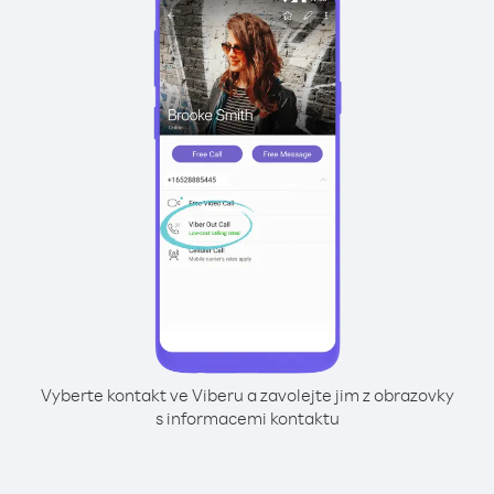
Vyberte kontakt ve Viberu a zavolejte jim z obrazovky
s informacemi kontaktu