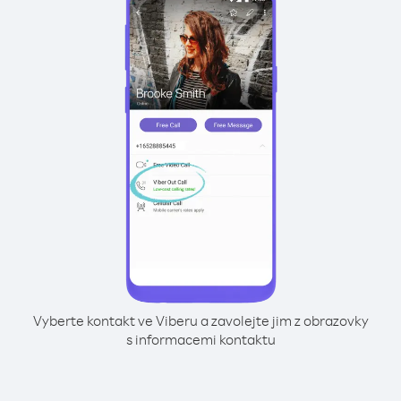
Vyberte kontakt ve Viberu a zavolejte jim z obrazovky
s informacemi kontaktu