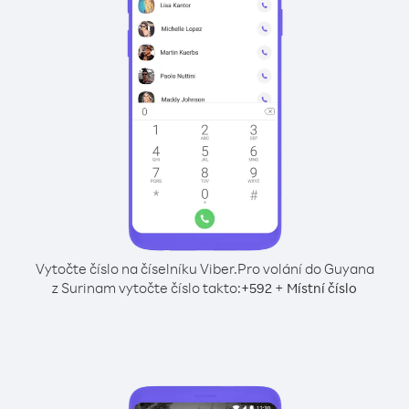
Vytočte číslo na číselníku Viber.
Pro volání do Guyana
z Surinam vytočte číslo takto:
+
+
592
Místní číslo