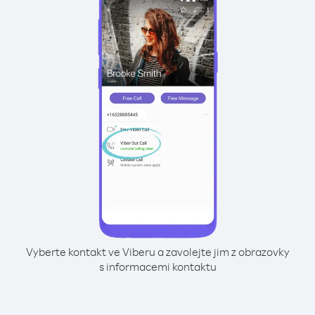
Vyberte kontakt ve Viberu a zavolejte jim z obrazovky
s informacemi kontaktu