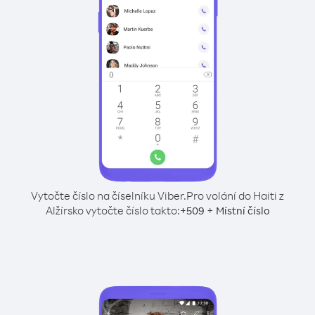
Vytočte číslo na číselníku Viber.
Pro volání do Haiti z
Alžírsko vytočte číslo takto:
+
+
509
Místní číslo