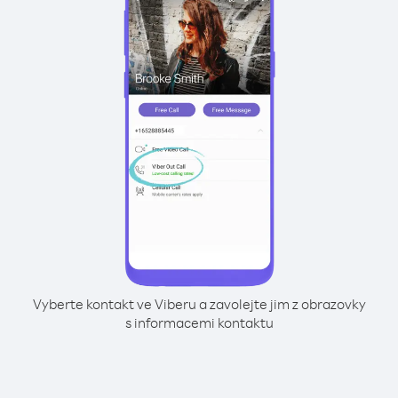
Vyberte kontakt ve Viberu a zavolejte jim z obrazovky
s informacemi kontaktu