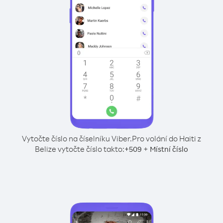
Vytočte číslo na číselníku Viber.
Pro volání do Haiti z
Belize vytočte číslo takto:
+
+
509
Místní číslo