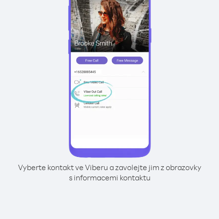
Vyberte kontakt ve Viberu a zavolejte jim z obrazovky
s informacemi kontaktu