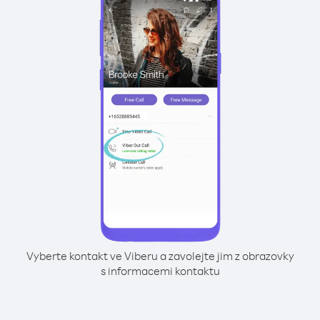
Vyberte kontakt ve Viberu a zavolejte jim z obrazovky
s informacemi kontaktu