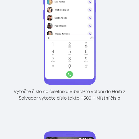
Vytočte číslo na číselníku Viber.
Pro volání do Haiti z
Salvador vytočte číslo takto:
+
+
509
Místní číslo