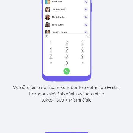
Vytočte číslo na číselníku Viber.
Pro volání do Haiti z
Francouzská Polynésie vytočte číslo
takto:
+
+
509
Místní číslo