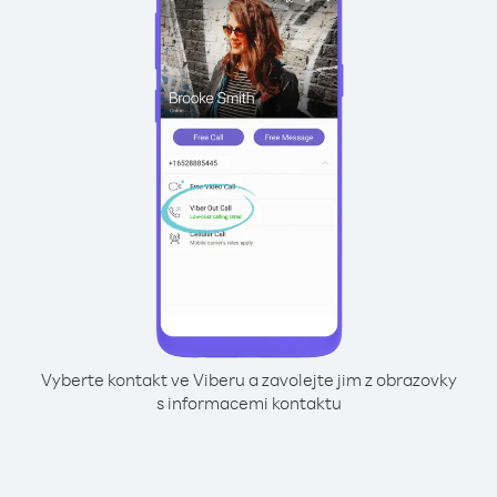
Vyberte kontakt ve Viberu a zavolejte jim z obrazovky
s informacemi kontaktu