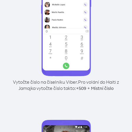
Vytočte číslo na číselníku Viber.
Pro volání do Haiti z
Jamajka vytočte číslo takto:
+
+
509
Místní číslo