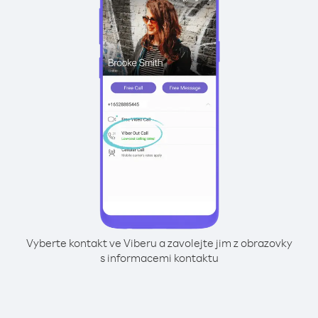
Vyberte kontakt ve Viberu a zavolejte jim z obrazovky
s informacemi kontaktu