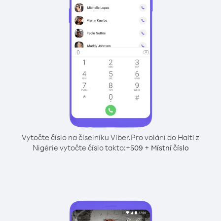
Vytočte číslo na číselníku Viber.
Pro volání do Haiti z
Nigérie vytočte číslo takto:
+
+
509
Místní číslo