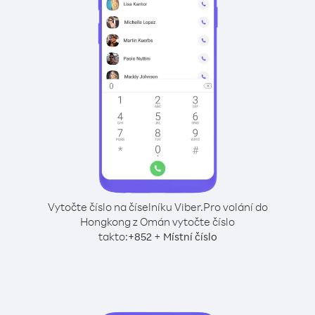
Vytočte číslo na číselníku Viber.
Pro volání do
Hongkong z Omán vytočte číslo
takto:
+
+
852
Místní číslo