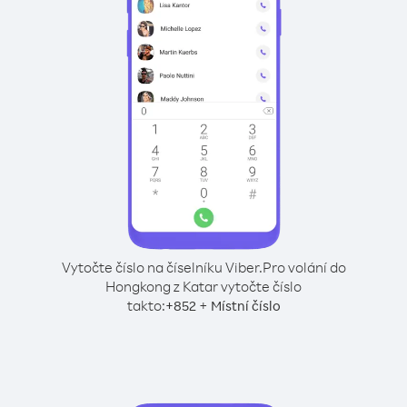
Vytočte číslo na číselníku Viber.
Pro volání do
Hongkong z Katar vytočte číslo
takto:
+
+
852
Místní číslo