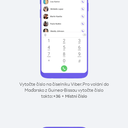
Vytočte číslo na číselníku Viber.
Pro volání do
Maďarsko z Guinea-Bissau vytočte číslo
takto:
+
+
36
Místní číslo