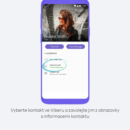
Vyberte kontakt ve Viberu a zavolejte jim z obrazovky
s informacemi kontaktu