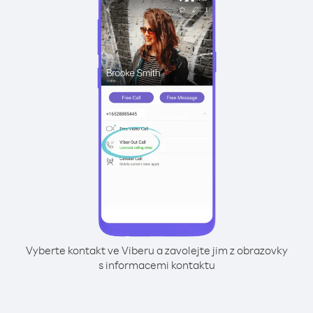
Vyberte kontakt ve Viberu a zavolejte jim z obrazovky
s informacemi kontaktu