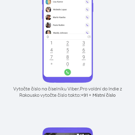
Vytočte číslo na číselníku Viber.
Pro volání do Indie z
Rakousko vytočte číslo takto:
+
+
91
Místní číslo