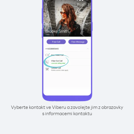
Vyberte kontakt ve Viberu a zavolejte jim z obrazovky
s informacemi kontaktu