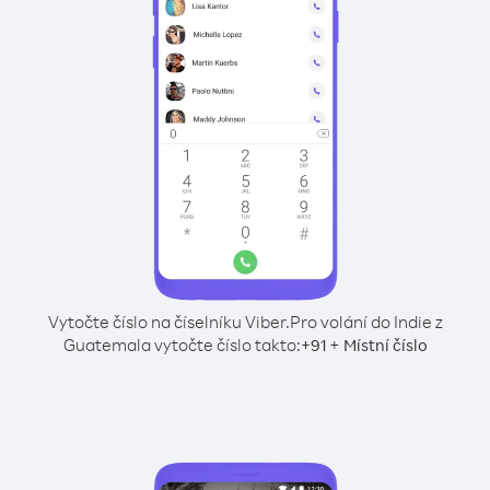
Vytočte číslo na číselníku Viber.
Pro volání do Indie z
Guatemala vytočte číslo takto:
+
+
91
Místní číslo