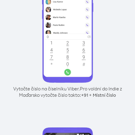
Vytočte číslo na číselníku Viber.
Pro volání do Indie z
Maďarsko vytočte číslo takto:
+
+
91
Místní číslo