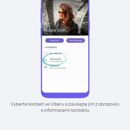
Vyberte kontakt ve Viberu a zavolejte jim z obrazovky
s informacemi kontaktu