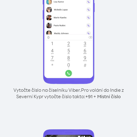
Vytočte číslo na číselníku Viber.
Pro volání do Indie z
Severní Kypr vytočte číslo takto:
+
+
91
Místní číslo