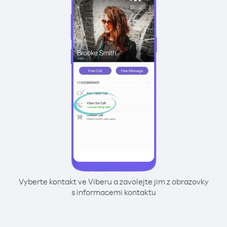
Vyberte kontakt ve Viberu a zavolejte jim z obrazovky
s informacemi kontaktu