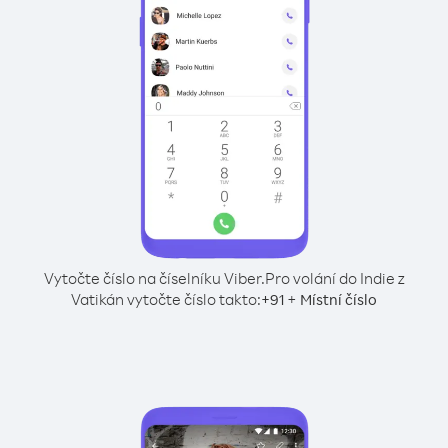
Vytočte číslo na číselníku Viber.
Pro volání do Indie z
Vatikán vytočte číslo takto:
+
+
91
Místní číslo