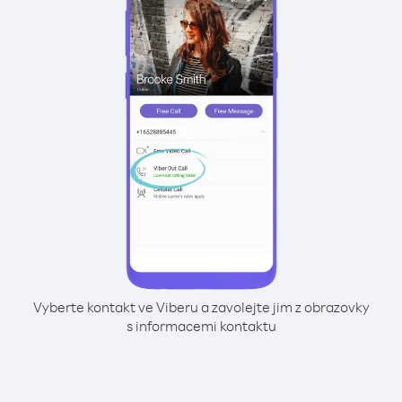
Vyberte kontakt ve Viberu a zavolejte jim z obrazovky
s informacemi kontaktu