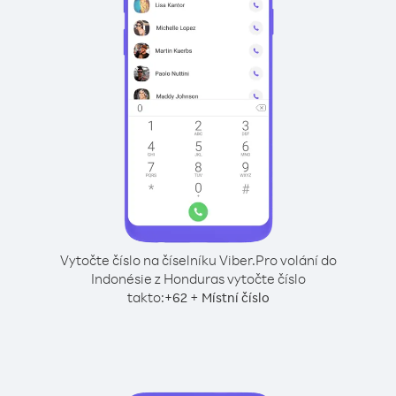
Vytočte číslo na číselníku Viber.
Pro volání do
Indonésie z Honduras vytočte číslo
takto:
+
+
62
Místní číslo