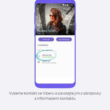
Vyberte kontakt ve Viberu a zavolejte jim z obrazovky
s informacemi kontaktu