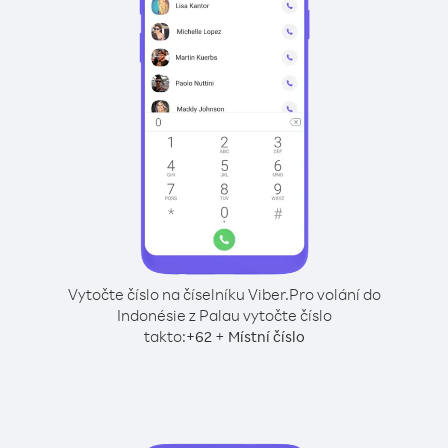
Vytočte číslo na číselníku Viber.
Pro volání do
Indonésie z Palau vytočte číslo
takto:
+
+
62
Místní číslo