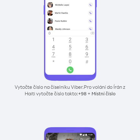
Vytočte číslo na číselníku Viber.
Pro volání do Írán z
Haiti vytočte číslo takto:
+
+
98
Místní číslo