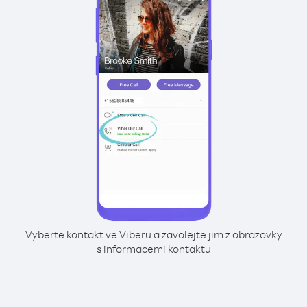
Vyberte kontakt ve Viberu a zavolejte jim z obrazovky
s informacemi kontaktu