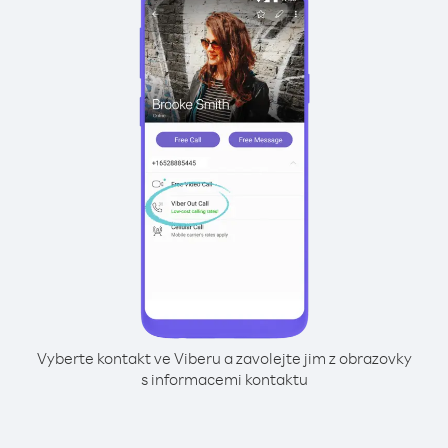
Vyberte kontakt ve Viberu a zavolejte jim z obrazovky
s informacemi kontaktu