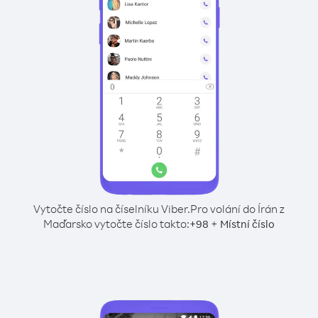
Vytočte číslo na číselníku Viber.
Pro volání do Írán z
Maďarsko vytočte číslo takto:
+
+
98
Místní číslo