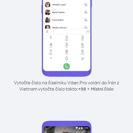
Vytočte číslo na číselníku Viber.
Pro volání do Írán z
Vietnam vytočte číslo takto:
+
+
98
Místní číslo