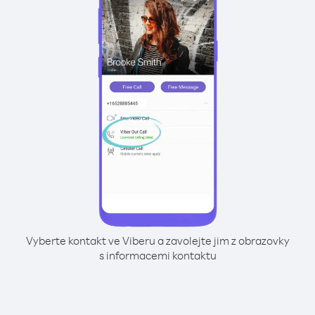
Vyberte kontakt ve Viberu a zavolejte jim z obrazovky
s informacemi kontaktu