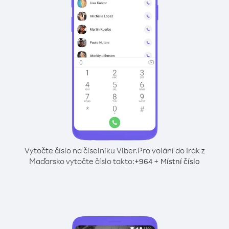
Vytočte číslo na číselníku Viber.
Pro volání do Irák z
Maďarsko vytočte číslo takto:
+
+
964
Místní číslo