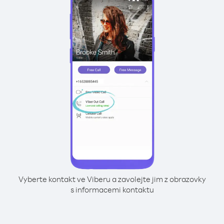
Vyberte kontakt ve Viberu a zavolejte jim z obrazovky
s informacemi kontaktu