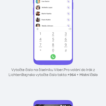
Vytočte číslo na číselníku Viber.
Pro volání do Irák z
Lichtenštejnsko vytočte číslo takto:
+
+
964
Místní číslo