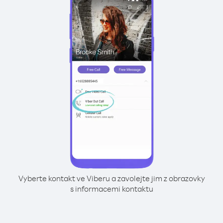
Vyberte kontakt ve Viberu a zavolejte jim z obrazovky
s informacemi kontaktu