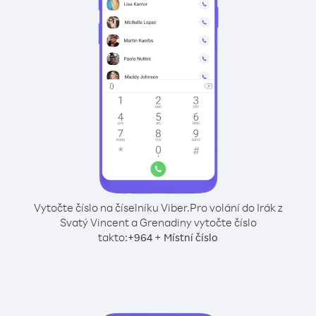
Vytočte číslo na číselníku Viber.
Pro volání do Irák z
Svatý Vincent a Grenadiny vytočte číslo
takto:
+
+
964
Místní číslo