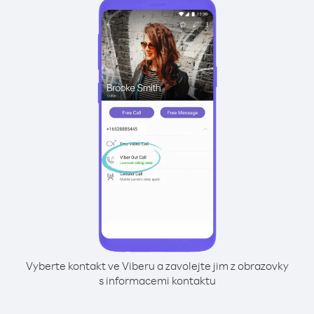
Vyberte kontakt ve Viberu a zavolejte jim z obrazovky
s informacemi kontaktu