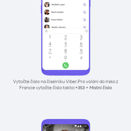
Vytočte číslo na číselníku Viber.
Pro volání do Irsko z
Francie vytočte číslo takto:
+
+
353
Místní číslo