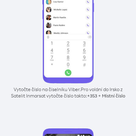
Vytočte číslo na číselníku Viber.
Pro volání do Irsko z
Satelit Inmarsat vytočte číslo takto:
+
+
353
Místní číslo