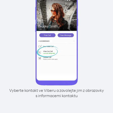
Vyberte kontakt ve Viberu a zavolejte jim z obrazovky
s informacemi kontaktu