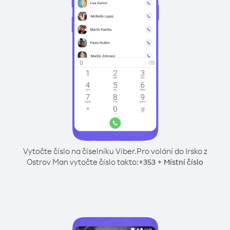
Vytočte číslo na číselníku Viber.
Pro volání do Irsko z
Ostrov Man vytočte číslo takto:
+
+
353
Místní číslo