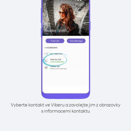
Vyberte kontakt ve Viberu a zavolejte jim z obrazovky
s informacemi kontaktu