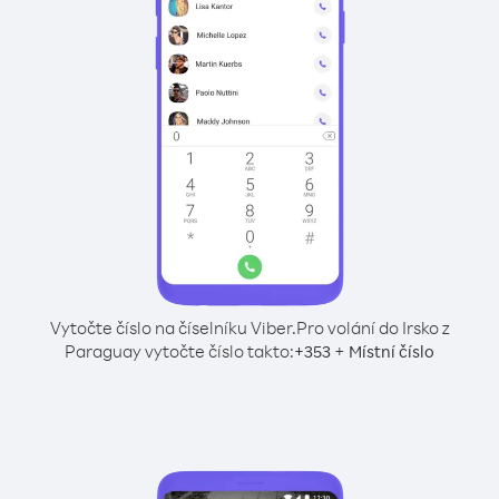
Vytočte číslo na číselníku Viber.
Pro volání do Irsko z
Paraguay vytočte číslo takto:
+
+
353
Místní číslo