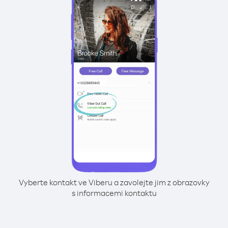
Vyberte kontakt ve Viberu a zavolejte jim z obrazovky
s informacemi kontaktu