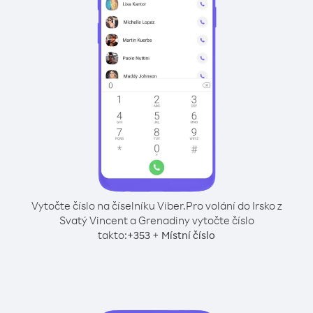
Vytočte číslo na číselníku Viber.
Pro volání do Irsko z
Svatý Vincent a Grenadiny vytočte číslo
takto:
+
+
353
Místní číslo