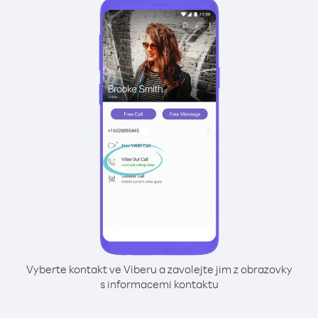
Vyberte kontakt ve Viberu a zavolejte jim z obrazovky
s informacemi kontaktu