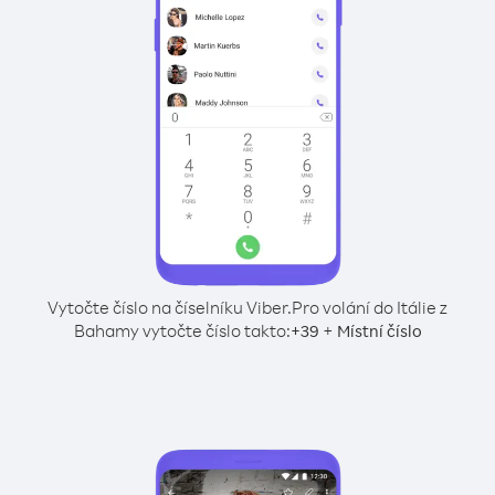
Vytočte číslo na číselníku Viber.
Pro volání do Itálie z
Bahamy vytočte číslo takto:
+
+
39
Místní číslo