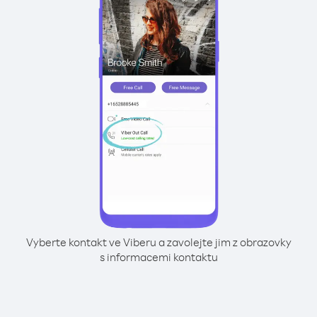
Vyberte kontakt ve Viberu a zavolejte jim z obrazovky
s informacemi kontaktu