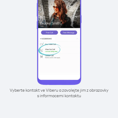
Vyberte kontakt ve Viberu a zavolejte jim z obrazovky
s informacemi kontaktu