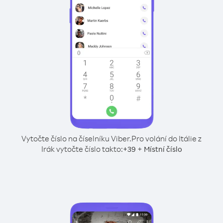
Vytočte číslo na číselníku Viber.
Pro volání do Itálie z
Irák vytočte číslo takto:
+
+
39
Místní číslo