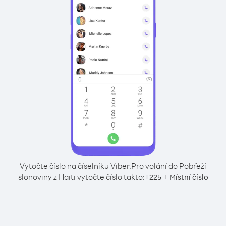
Vytočte číslo na číselníku Viber.
Pro volání do Pobřeží
slonoviny z Haiti vytočte číslo takto:
+
+
225
Místní číslo