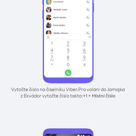
Vytočte číslo na číselníku Viber.
Pro volání do Jamajka
z Ekvádor vytočte číslo takto:
+
+
1
Místní číslo