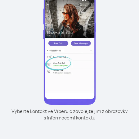
Vyberte kontakt ve Viberu a zavolejte jim z obrazovky
s informacemi kontaktu