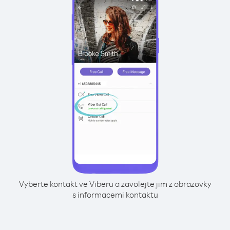
Vyberte kontakt ve Viberu a zavolejte jim z obrazovky
s informacemi kontaktu