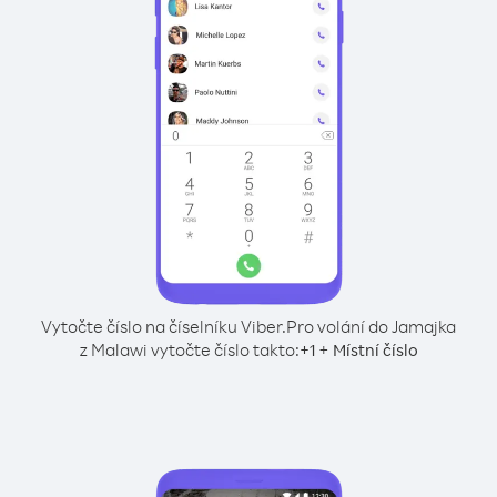
Vytočte číslo na číselníku Viber.
Pro volání do Jamajka
z Malawi vytočte číslo takto:
+
+
1
Místní číslo