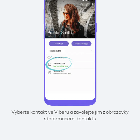
Vyberte kontakt ve Viberu a zavolejte jim z obrazovky
s informacemi kontaktu