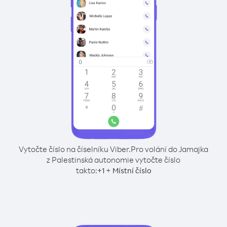
Vytočte číslo na číselníku Viber.
Pro volání do Jamajka
z Palestinská autonomie vytočte číslo
takto:
+
+
1
Místní číslo