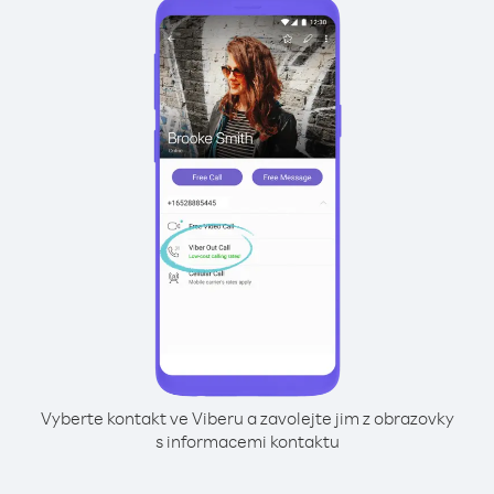
Vyberte kontakt ve Viberu a zavolejte jim z obrazovky
s informacemi kontaktu