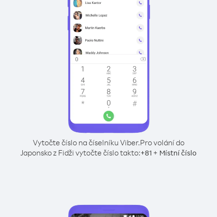
Vytočte číslo na číselníku Viber.
Pro volání do
Japonsko z Fidži vytočte číslo takto:
+
+
81
Místní číslo