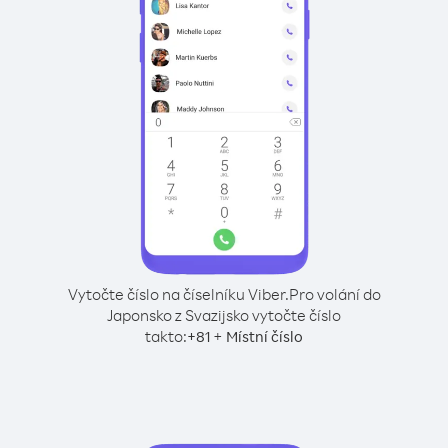
Vytočte číslo na číselníku Viber.
Pro volání do
Japonsko z Svazijsko vytočte číslo
takto:
+
+
81
Místní číslo