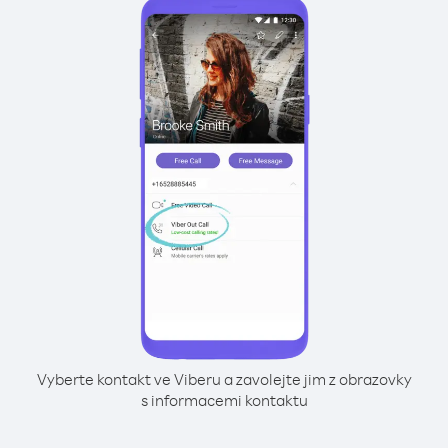
Vyberte kontakt ve Viberu a zavolejte jim z obrazovky
s informacemi kontaktu