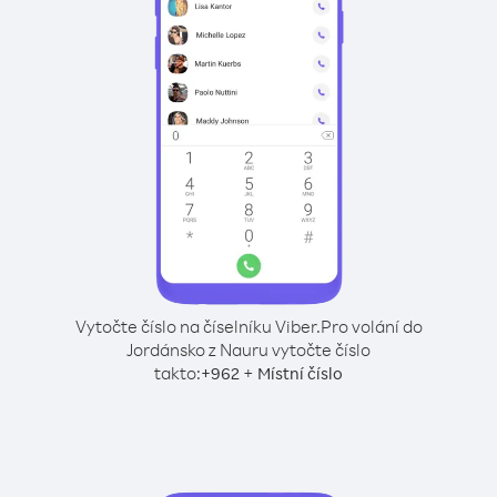
Vytočte číslo na číselníku Viber.
Pro volání do
Jordánsko z Nauru vytočte číslo
takto:
+
+
962
Místní číslo