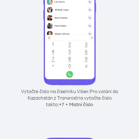
Vytočte číslo na číselníku Viber.
Pro volání do
Kazachstán z Transnistria vytočte číslo
takto:
+
+
7
Místní číslo