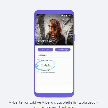
Vyberte kontakt ve Viberu a zavolejte jim z obrazovky
s informacemi kontaktu