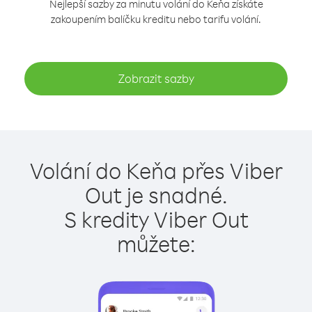
Nejlepší sazby za minutu volání do Keňa získáte
zakoupením balíčku kreditu nebo tarifu volání.
Zobrazit sazby
Volání do Keňa přes Viber
Out je snadné.
S kredity Viber Out
můžete: