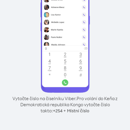
Vytočte číslo na číselníku Viber.
Pro volání do Keňa z
Demokratická republika Kongo vytočte číslo
takto:
+
+
254
Místní číslo