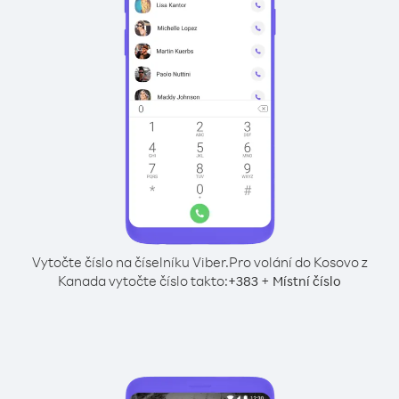
Vytočte číslo na číselníku Viber.
Pro volání do Kosovo z
Kanada vytočte číslo takto:
+
+
383
Místní číslo