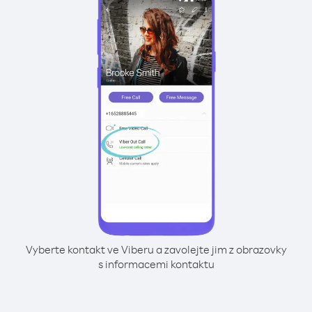
Vyberte kontakt ve Viberu a zavolejte jim z obrazovky
s informacemi kontaktu