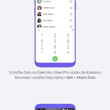
Vytočte číslo na číselníku Viber.
Pro volání do Kosovo z
Slovinsko vytočte číslo takto:
+
+
383
Místní číslo