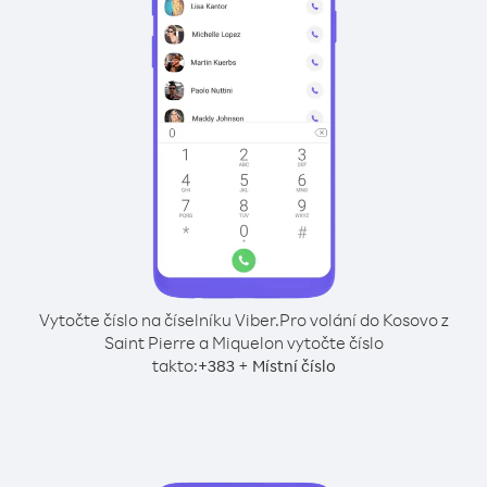
Vytočte číslo na číselníku Viber.
Pro volání do Kosovo z
Saint Pierre a Miquelon vytočte číslo
takto:
+
+
383
Místní číslo