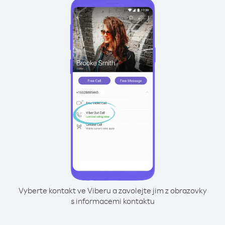
Vyberte kontakt ve Viberu a zavolejte jim z obrazovky
s informacemi kontaktu