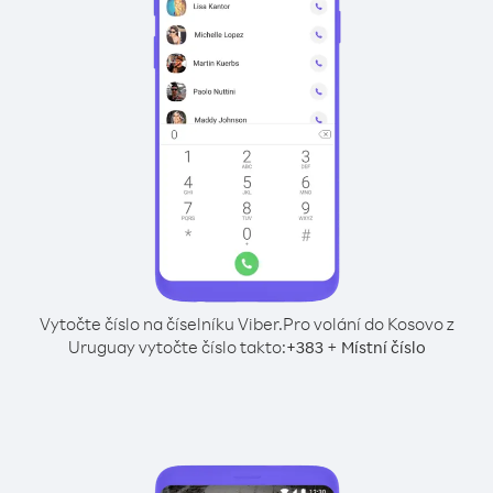
Vytočte číslo na číselníku Viber.
Pro volání do Kosovo z
Uruguay vytočte číslo takto:
+
+
383
Místní číslo