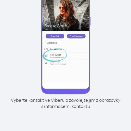
Vyberte kontakt ve Viberu a zavolejte jim z obrazovky
s informacemi kontaktu