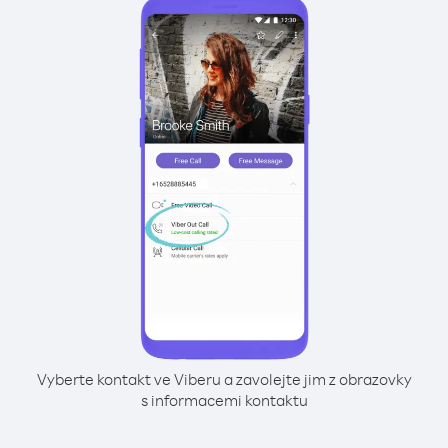
Vyberte kontakt ve Viberu a zavolejte jim z obrazovky
s informacemi kontaktu